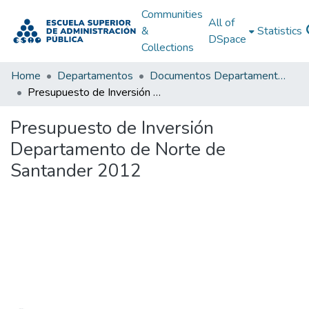
Communities
All of
&
Statistics
DSpace
Collections
Home
Departamentos
Documentos Departamentales
Presupuesto de Inversión Departamento de Norte de Santander 2012
Presupuesto de Inversión
Departamento de Norte de
Santander 2012