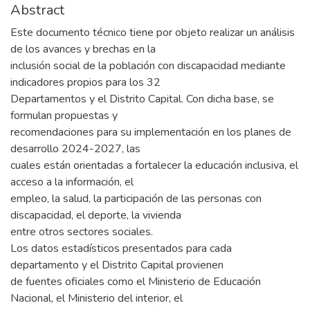
Abstract
Este documento técnico tiene por objeto realizar un análisis
de los avances y brechas en la
inclusión social de la población con discapacidad mediante
indicadores propios para los 32
Departamentos y el Distrito Capital. Con dicha base, se
formulan propuestas y
recomendaciones para su implementación en los planes de
desarrollo 2024-2027, las
cuales están orientadas a fortalecer la educación inclusiva, el
acceso a la información, el
empleo, la salud, la participación de las personas con
discapacidad, el deporte, la vivienda
entre otros sectores sociales.
Los datos estadísticos presentados para cada
departamento y el Distrito Capital provienen
de fuentes oficiales como el Ministerio de Educación
Nacional, el Ministerio del interior, el