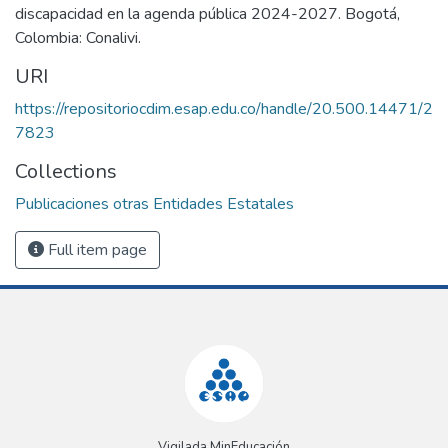
discapacidad en la agenda pública 2024-2027. Bogotá,
Colombia: Conalivi.
URI
https://repositoriocdim.esap.edu.co/handle/20.500.14471/2
7823
Collections
Publicaciones otras Entidades Estatales
Full item page
Vigilada MinEducación