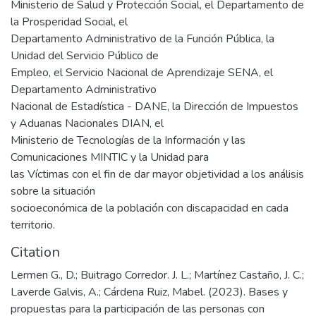
Ministerio de Salud y Protección Social, el Departamento de
la Prosperidad Social, el
Departamento Administrativo de la Función Pública, la
Unidad del Servicio Público de
Empleo, el Servicio Nacional de Aprendizaje SENA, el
Departamento Administrativo
Nacional de Estadística - DANE, la Dirección de Impuestos
y Aduanas Nacionales DIAN, el
Ministerio de Tecnologías de la Información y las
Comunicaciones MINTIC y la Unidad para
las Víctimas con el fin de dar mayor objetividad a los análisis
sobre la situación
socioeconómica de la población con discapacidad en cada
territorio.
Citation
Lermen G., D.; Buitrago Corredor. J. L.; Martínez Castaño, J. C.;
Laverde Galvis, A.; Cárdena Ruiz, Mabel. (2023). Bases y
propuestas para la participación de las personas con