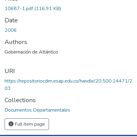
10687-1.pdf
(116.91 KB)
Date
2006
Authors
Gobernación de Atlántico
URI
https://repositoriocdim.esap.edu.co/handle/20.500.14471/2
03
Collections
Documentos Departamentales
Full item page