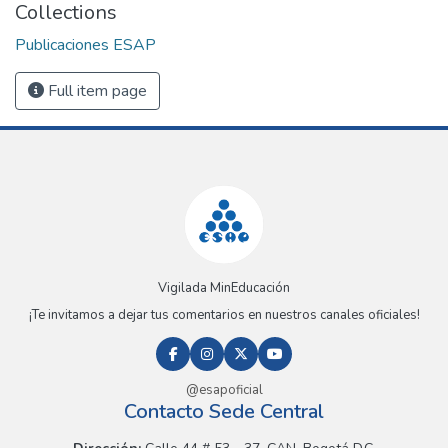
Collections
Publicaciones ESAP
Full item page
Vigilada MinEducación
¡Te invitamos a dejar tus comentarios en nuestros canales oficiales!
@esapoficial
Contacto Sede Central