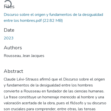
Files
Discurso sobre el origen y fundamentos de la desigualdad
entre los hombres.pdf
(22.82 MB)
Date
2023
Authors
Rousseau, Jean Jacques
Abstract
Claude Lévi-Strauss afirmó que el Discurso sobre el origen
y fundamentos de la desigualdad entre los hombres
convierte a Rousseau en fundador de las ciencias humanas.
La frase constituye un homenaje merecido al hombre y una
valoración acertada de la obra, pues el filósofo y su discurso
son cruciales para comprender, entre otras, las tensas