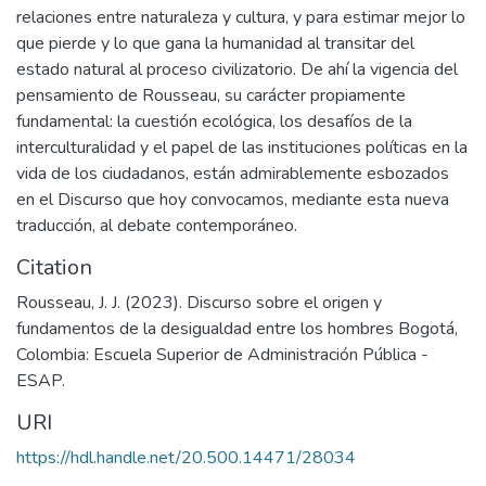
relaciones entre naturaleza y cultura, y para estimar mejor lo
que pierde y lo que gana la humanidad al transitar del
estado natural al proceso civilizatorio. De ahí la vigencia del
pensamiento de Rousseau, su carácter propiamente
fundamental: la cuestión ecológica, los desafíos de la
interculturalidad y el papel de las instituciones políticas en la
vida de los ciudadanos, están admirablemente esbozados
en el Discurso que hoy convocamos, mediante esta nueva
traducción, al debate contemporáneo.
Citation
Rousseau, J. J. (2023). Discurso sobre el origen y
fundamentos de la desigualdad entre los hombres Bogotá,
Colombia: Escuela Superior de Administración Pública -
ESAP.
URI
https://hdl.handle.net/20.500.14471/28034