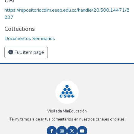
URI
https://repositoriocdim.esap.edu.co/handle/20.500.14471/8
897
Collections
Documentos Seminarios
Full item page
Vigilada MinEducación
¡Te invitamos a dejar tus comentarios en nuestros canales oficiales!