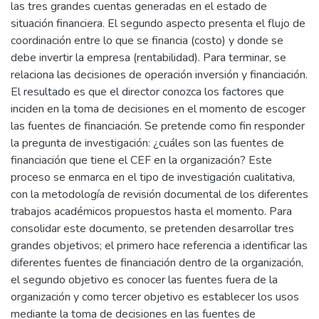
las tres grandes cuentas generadas en el estado de
situación financiera. El segundo aspecto presenta el flujo de
coordinación entre lo que se financia (costo) y donde se
debe invertir la empresa (rentabilidad). Para terminar, se
relaciona las decisiones de operación inversión y financiación.
El resultado es que el director conozca los factores que
inciden en la toma de decisiones en el momento de escoger
las fuentes de financiación. Se pretende como fin responder
la pregunta de investigación: ¿cuáles son las fuentes de
financiación que tiene el CEF en la organización? Este
proceso se enmarca en el tipo de investigación cualitativa,
con la metodología de revisión documental de los diferentes
trabajos académicos propuestos hasta el momento. Para
consolidar este documento, se pretenden desarrollar tres
grandes objetivos; el primero hace referencia a identificar las
diferentes fuentes de financiación dentro de la organización,
el segundo objetivo es conocer las fuentes fuera de la
organización y como tercer objetivo es establecer los usos
mediante la toma de decisiones en las fuentes de