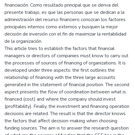
financiación. Como resultado principal que se deriva del
presente trabajo, es que las personas que se dedican a la
administración del recurso financiero conozcan los factores
principales internos como externos y busquen la mejor
decisión de inversión con el fin de maximizar la rentabilidad
de la organización.
This article tries to establish the factors that financial
managers or directors of companies must know to carry out
the processes of sources of financing of organizations. It is
developed under three aspects: the first outlines the
relationship of financing with the three large accounts
generated in the statement of financial position. The second
aspect presents the flow of coordination between what is
financed (cost) and where the company should invest
(profitability). Finally, the investment and financing operation
decisions are related. The result is that the director knows
the factors that affect decision-making when choosing
funding sources. The aim is to answer the research question