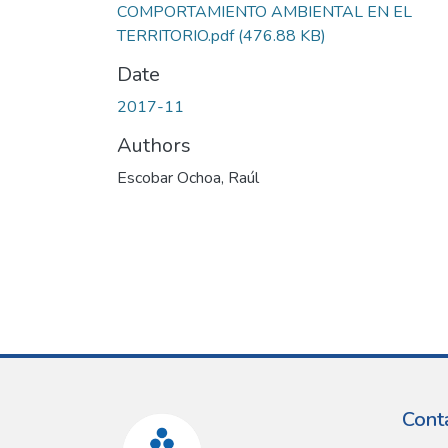
COMPORTAMIENTO AMBIENTAL EN EL
TERRITORIO.pdf
(476.88 KB)
Date
2017-11
Authors
Escobar Ochoa, Raúl
Cont