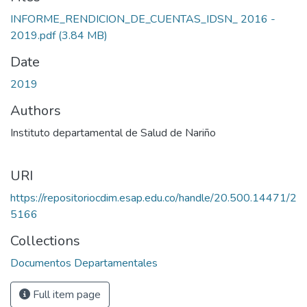
INFORME_RENDICION_DE_CUENTAS_IDSN_ 2016 -
2019.pdf
(3.84 MB)
Date
2019
Authors
Instituto departamental de Salud de Nariño
URI
https://repositoriocdim.esap.edu.co/handle/20.500.14471/2
5166
Collections
Documentos Departamentales
Full item page