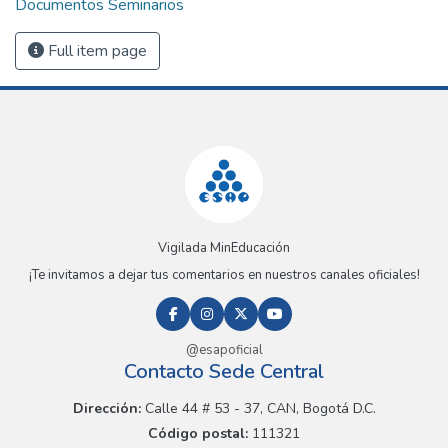
Documentos Seminarios
Full item page
Vigilada MinEducación
¡Te invitamos a dejar tus comentarios en nuestros canales oficiales!
@esapoficial
Contacto Sede Central
Dirección:
Calle 44 # 53 - 37, CAN, Bogotá D.C.
Código postal:
111321