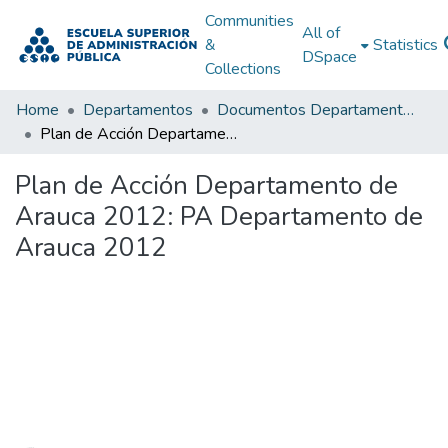
Communities
All of
&
Statistics
DSpace
Collections
Home
Departamentos
Documentos Departamentales
Plan de Acción Departamento de Arauca 2012: PA Departamento de Arauca 2012
Plan de Acción Departamento de
Arauca 2012: PA Departamento de
Arauca 2012