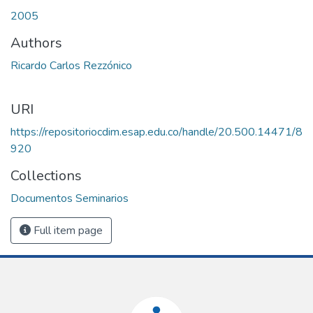
2005
Authors
Ricardo Carlos Rezzónico
URI
https://repositoriocdim.esap.edu.co/handle/20.500.14471/8
920
Collections
Documentos Seminarios
Full item page