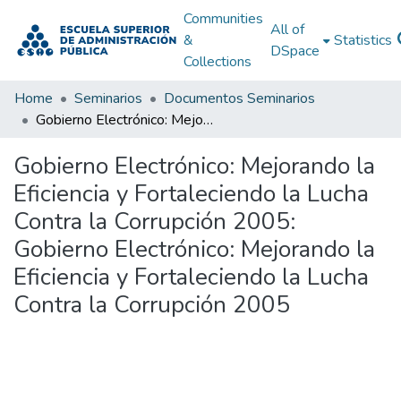
Communities
All of
&
Statistics
DSpace
Collections
Home
Seminarios
Documentos Seminarios
Gobierno Electrónico: Mejorando la Eficiencia y Fortaleciendo la Lucha Contra la Corrupción 2005: Gobierno Electrónico: Mejorando la Eficiencia y Fortaleciendo la Lucha Contra la Corrupción 2005
Gobierno Electrónico: Mejorando la
Eficiencia y Fortaleciendo la Lucha
Contra la Corrupción 2005:
Gobierno Electrónico: Mejorando la
Eficiencia y Fortaleciendo la Lucha
Contra la Corrupción 2005