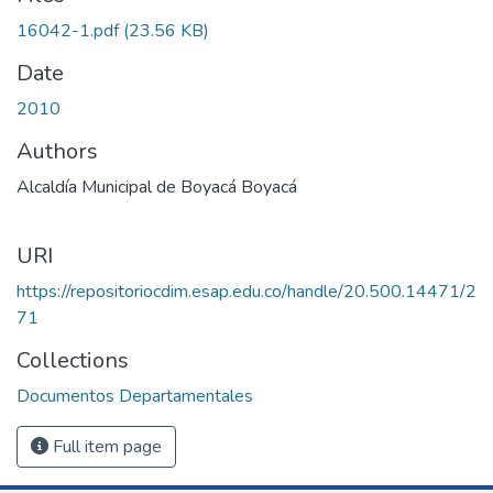
16042-1.pdf
(23.56 KB)
Date
2010
Authors
Alcaldía Municipal de Boyacá Boyacá
URI
https://repositoriocdim.esap.edu.co/handle/20.500.14471/2
71
Collections
Documentos Departamentales
Full item page