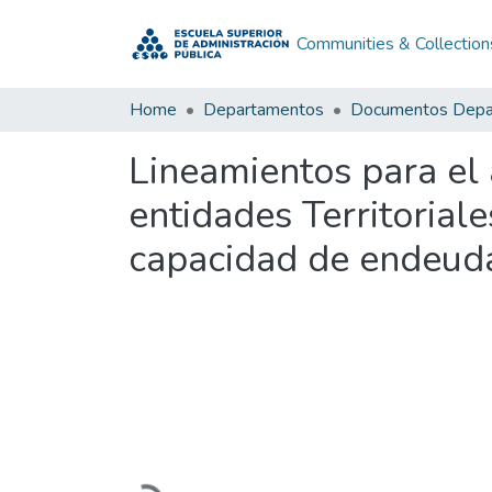
Communities & Collection
Home
Departamentos
Lineamientos para el 
entidades Territoriale
capacidad de endeuda
Loading...