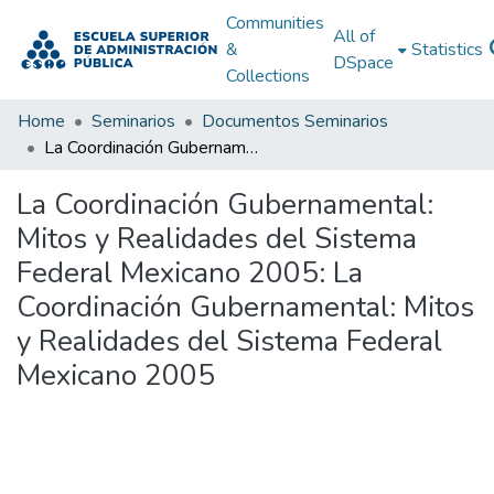
Communities
All of
&
Statistics
DSpace
Collections
Home
Seminarios
Documentos Seminarios
La Coordinación Gubernamental: Mitos y Realidades del Sistema Federal Mexicano 2005: La Coordinación Gubernamental: Mitos y Realidades del Sistema Federal Mexicano 2005
La Coordinación Gubernamental:
Mitos y Realidades del Sistema
Federal Mexicano 2005: La
Coordinación Gubernamental: Mitos
y Realidades del Sistema Federal
Mexicano 2005