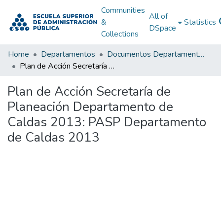
Communities
All of
&
Statistics
DSpace
Collections
Home
Departamentos
Documentos Departamentales
Plan de Acción Secretaría de Planeación Departamento de Caldas 2013: PASP Departamento de Caldas 2013
Plan de Acción Secretaría de
Planeación Departamento de
Caldas 2013: PASP Departamento
de Caldas 2013