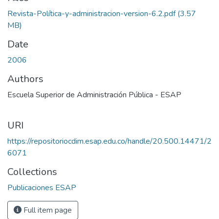
Revista-Política-y-administracion-version-6.2.pdf
(3.57
MB)
Date
2006
Authors
Escuela Superior de Administración Pública - ESAP
URI
https://repositoriocdim.esap.edu.co/handle/20.500.14471/2
6071
Collections
Publicaciones ESAP
Full item page