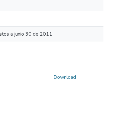
stos a junio 30 de 2011
Download