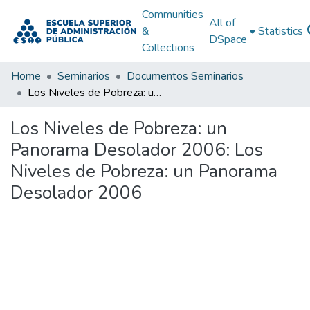
Communities
All of
&
Statistics
DSpace
Collections
Home
Seminarios
Documentos Seminarios
Los Niveles de Pobreza: un Panorama Desolador 2006: Los Niveles de Pobreza: un Panorama Desolador 2006
Los Niveles de Pobreza: un
Panorama Desolador 2006: Los
Niveles de Pobreza: un Panorama
Desolador 2006