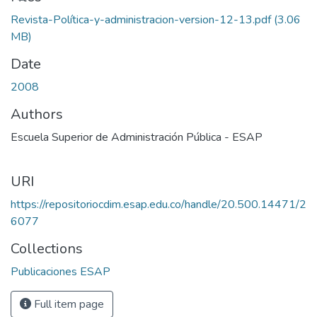
Revista-Política-y-administracion-version-12-13.pdf
(3.06
MB)
Date
2008
Authors
Escuela Superior de Administración Pública - ESAP
URI
https://repositoriocdim.esap.edu.co/handle/20.500.14471/2
6077
Collections
Publicaciones ESAP
Full item page