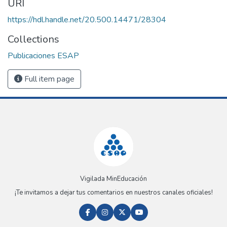
URI
https://hdl.handle.net/20.500.14471/28304
Collections
Publicaciones ESAP
Full item page
Vigilada MinEducación
¡Te invitamos a dejar tus comentarios en nuestros canales oficiales!