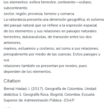
los elementos: esfera terrestre, continente—océano,
subcontinente,
sector, región, provincia, terreno y comarca.
La naturaleza presenta una dimensión geográfica, el sistema
del paisaje natural que se refiere a la expresión espacial
de los elementos y sus relaciones en paisajes naturales
terrestres, dulceacuícolas, de transición entre los dos
anteriores,
marinos, estuarinos y costeros, así como a sus relaciones,
principalmente por medio de las cuencas. Estos paisajes y
sus
relaciones también se presentan por niveles, pues
dependen de los elementos.
Citation
Bernal Hadad, J. (2017). Geografía de Colombia. Unidad
didáctica 1: Geografía física. Bogotá, Colombia: Escuela
Superior de Administración Pública -ESAP.