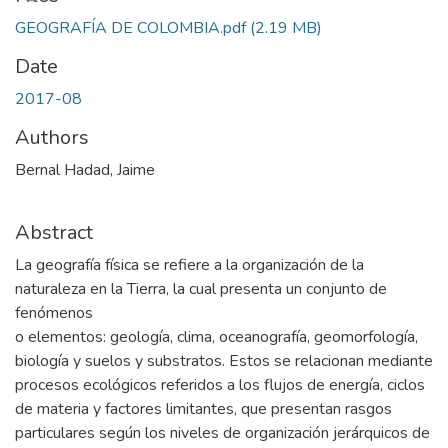
GEOGRAFÍA DE COLOMBIA.pdf
(2.19 MB)
Date
2017-08
Authors
Bernal Hadad, Jaime
Abstract
La geografía física se refiere a la organización de la
naturaleza en la Tierra, la cual presenta un conjunto de
fenómenos
o elementos: geología, clima, oceanografía, geomorfología,
biología y suelos y substratos. Estos se relacionan mediante
procesos ecológicos referidos a los flujos de energía, ciclos
de materia y factores limitantes, que presentan rasgos
particulares según los niveles de organización jerárquicos de