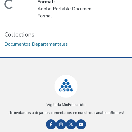
Format:
Loading...
Adobe Portable Document
Format
Collections
Documentos Departamentales
Vigilada MinEducación
¡Te invitamos a dejar tus comentarios en nuestros canales oficiales!