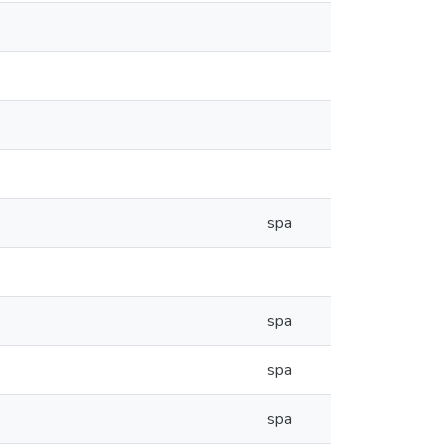
spa
spa
spa
spa