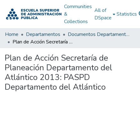
Communities
All of
&
Statistics
DSpace
Collections
Home
Departamentos
Documentos Departamentales
Plan de Acción Secretaría de Planeación Departamento del Atlántico 2013: PASPD Departamento del Atlántico
Plan de Acción Secretaría de
Planeación Departamento del
Atlántico 2013: PASPD
Departamento del Atlántico