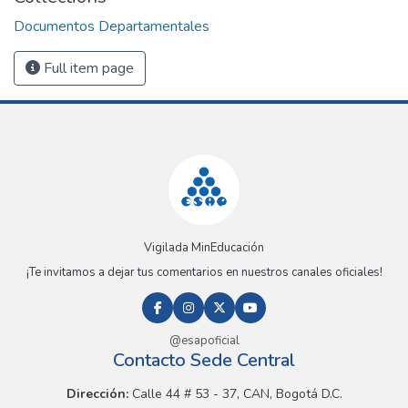
Documentos Departamentales
Full item page
Vigilada MinEducación
¡Te invitamos a dejar tus comentarios en nuestros canales oficiales!
@esapoficial
Contacto Sede Central
Dirección:
Calle 44 # 53 - 37, CAN, Bogotá D.C.