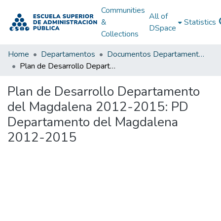
Communities
All of
&
Statistics
DSpace
Collections
Home
Departamentos
Documentos Departamentales
Plan de Desarrollo Departamento del Magdalena 2012-2015: PD Departamento del Magdalena 2012-2015
Plan de Desarrollo Departamento
del Magdalena 2012-2015: PD
Departamento del Magdalena
2012-2015