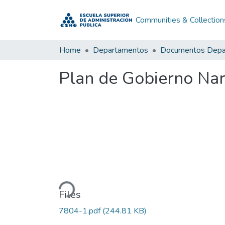
Communities & Collection
Home
Departamentos
Plan de Gobierno Nar
Loading...
Files
7804-1.pdf
(244.81 KB)