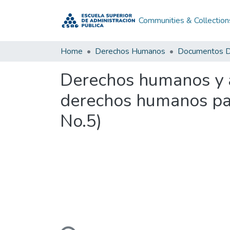
Communities & Collection
Home
Derechos Humanos
Derechos humanos y ap
derechos humanos para
No.5)
Loading...