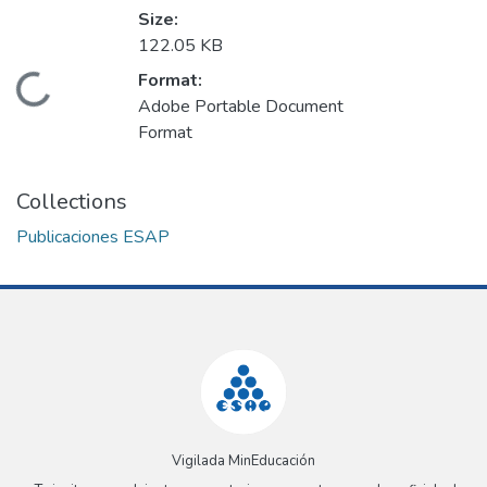
Size:
122.05 KB
Format:
Loading...
Adobe Portable Document
Format
Collections
Publicaciones ESAP
Vigilada MinEducación