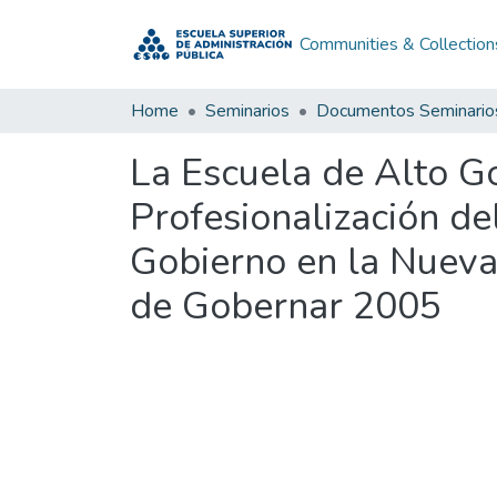
Communities & Collection
Home
Seminarios
Documentos Seminario
La Escuela de Alto Go
Profesionalización d
Gobierno en la Nueva 
de Gobernar 2005