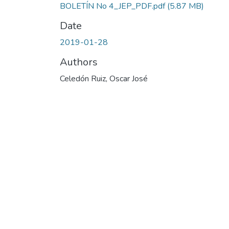
BOLETÍN No 4_JEP_PDF.pdf
(5.87 MB)
Date
2019-01-28
Authors
Celedón Ruiz, Oscar José