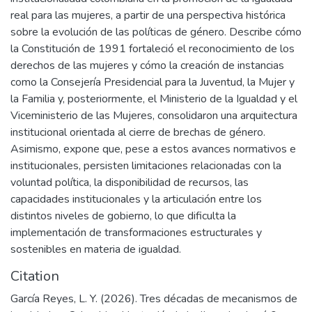
real para las mujeres, a partir de una perspectiva histórica
sobre la evolución de las políticas de género. Describe cómo
la Constitución de 1991 fortaleció el reconocimiento de los
derechos de las mujeres y cómo la creación de instancias
como la Consejería Presidencial para la Juventud, la Mujer y
la Familia y, posteriormente, el Ministerio de la Igualdad y el
Viceministerio de las Mujeres, consolidaron una arquitectura
institucional orientada al cierre de brechas de género.
Asimismo, expone que, pese a estos avances normativos e
institucionales, persisten limitaciones relacionadas con la
voluntad política, la disponibilidad de recursos, las
capacidades institucionales y la articulación entre los
distintos niveles de gobierno, lo que dificulta la
implementación de transformaciones estructurales y
sostenibles en materia de igualdad.
Citation
García Reyes, L. Y. (2026). Tres décadas de mecanismos de