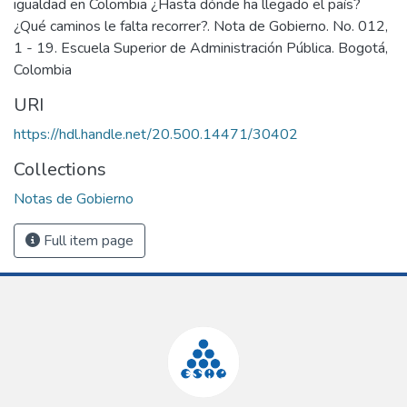
igualdad en Colombia ¿Hasta dónde ha llegado el país?
¿Qué caminos le falta recorrer?. Nota de Gobierno. No. 012,
1 - 19. Escuela Superior de Administración Pública. Bogotá,
Colombia
URI
https://hdl.handle.net/20.500.14471/30402
Collections
Notas de Gobierno
Full item page