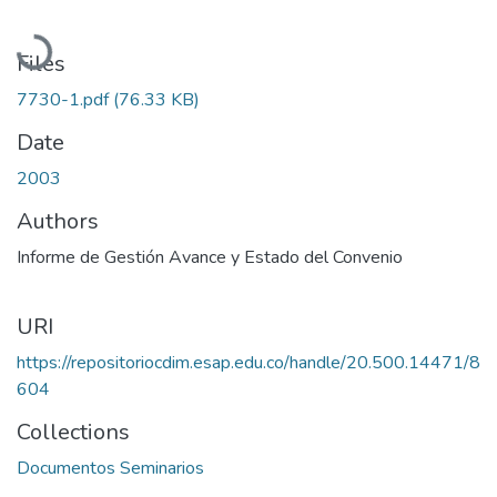
Loading...
Files
7730-1.pdf
(76.33 KB)
Date
2003
Authors
Informe de Gestión Avance y Estado del Convenio
URI
https://repositoriocdim.esap.edu.co/handle/20.500.14471/8
604
Collections
Documentos Seminarios