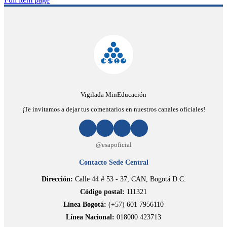
Vigilada MinEducación
¡Te invitamos a dejar tus comentarios en nuestros canales oficiales!
@esapoficial
Contacto Sede Central
Dirección:
Calle 44 # 53 - 37, CAN, Bogotá D.C.
Código postal:
111321
Línea Bogotá:
(+57) 601 7956110
Línea Nacional:
018000 423713