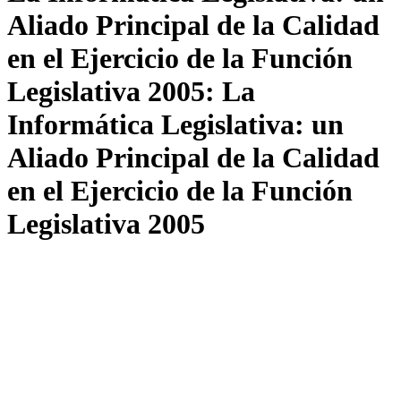
Aliado Principal de la Calidad
en el Ejercicio de la Función
Legislativa 2005: La
Informática Legislativa: un
Aliado Principal de la Calidad
en el Ejercicio de la Función
Legislativa 2005