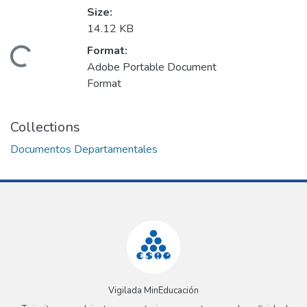
Size:
14.12 KB
Format:
Loading...
Adobe Portable Document
Format
Collections
Documentos Departamentales
Vigilada MinEducación