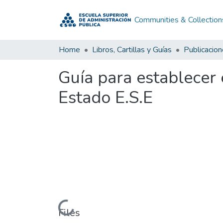
Communities & Collection
Home
Libros, Cartillas y Guías
Guía para establecer
Estado E.S.E
Loading...
Files