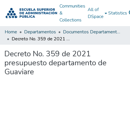
Communities
All of
&
Statistics
DSpace
Collections
Home
Departamentos
Documentos Departamentales
Decreto No. 359 de 2021 presupuesto departamento de Guaviare
Decreto No. 359 de 2021
presupuesto departamento de
Guaviare