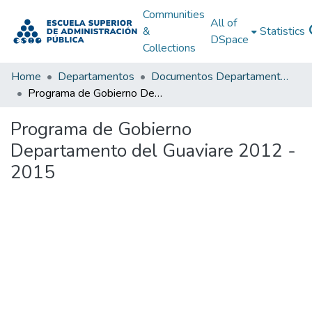
Communities
All of
&
Statistics
DSpace
Collections
Home
Departamentos
Documentos Departamentales
Programa de Gobierno Departamento del Guaviare 2012 - 2015
Programa de Gobierno
Departamento del Guaviare 2012 -
2015