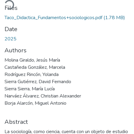
Files
Taco_Didactica_Fundamentos+sociologicos.pdf
(1.78 MB)
Date
2025
Authors
Molina Giraldo, Jesús María
Castañeda González, Marcela
Rodríguez Rincón, Yolanda
Sierra Gutiérrez, David Fernando
Sierra Sierra, María Lucía
Narváez Álvarez, Christian Alexander
Borja Alarcón, Miguel Antonio
Abstract
La sociología, como ciencia, cuenta con un objeto de estudio