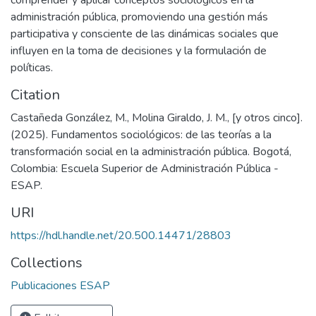
administración pública, promoviendo una gestión más
participativa y consciente de las dinámicas sociales que
influyen en la toma de decisiones y la formulación de
políticas.
Citation
Castañeda González, M., Molina Giraldo, J. M., [y otros cinco].
(2025). Fundamentos sociológicos: de las teorías a la
transformación social en la administración pública. Bogotá,
Colombia: Escuela Superior de Administración Pública -
ESAP.
URI
https://hdl.handle.net/20.500.14471/28803
Collections
Publicaciones ESAP