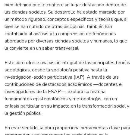
bien definido que le confiere un lugar destacado dentro de
las ciencias sociales. Su desarrollo ha estado marcado por
un método riguroso, conceptos específicos y teorías que, si
bien se han nutrido de otras disciplinas, también han
contribuido al análisis y la comprensión de fenómenos
abordados por diversas ciencias sociales y humanas, lo que
la convierte en un saber transversal.
Este libro ofrece una visión integral de las principales teorías
sociológicas, desde la sociología positiva hasta la
investigación-acción participativa (IAP). A través de las
contribuciones de destacados académicos —docentes e
investigadores de la ESAP—, explora su historia,
fundamentos epistemológicos y metodologías, con un
énfasis particular en su impacto en la transformación social y
la gestión pública.
En este sentido, la obra proporciona herramientas clave para
comprender y aplicar conceptos sociológicos en la