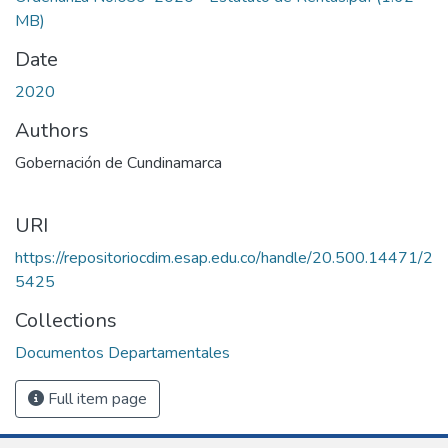
MB)
Date
2020
Authors
Gobernación de Cundinamarca
URI
https://repositoriocdim.esap.edu.co/handle/20.500.14471/2
5425
Collections
Documentos Departamentales
Full item page