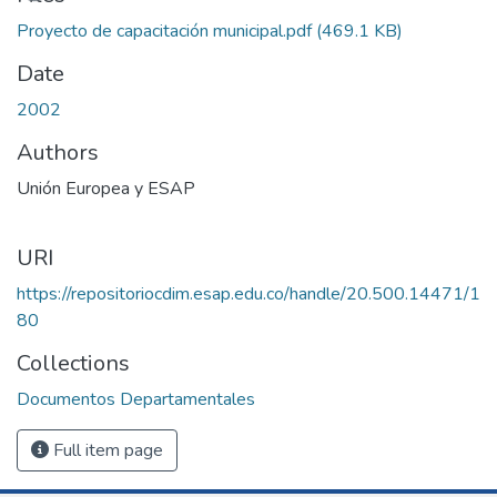
Proyecto de capacitación municipal.pdf
(469.1 KB)
Date
2002
Authors
Unión Europea y ESAP
URI
https://repositoriocdim.esap.edu.co/handle/20.500.14471/1
80
Collections
Documentos Departamentales
Full item page