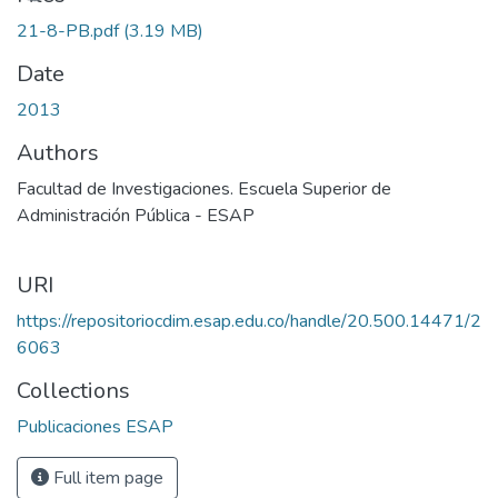
21-8-PB.pdf
(3.19 MB)
Date
2013
Authors
Facultad de Investigaciones. Escuela Superior de
Administración Pública - ESAP
URI
https://repositoriocdim.esap.edu.co/handle/20.500.14471/2
6063
Collections
Publicaciones ESAP
Full item page