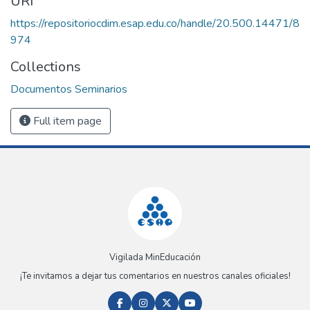
URI
https://repositoriocdim.esap.edu.co/handle/20.500.14471/8
974
Collections
Documentos Seminarios
Full item page
Vigilada MinEducación
¡Te invitamos a dejar tus comentarios en nuestros canales oficiales!