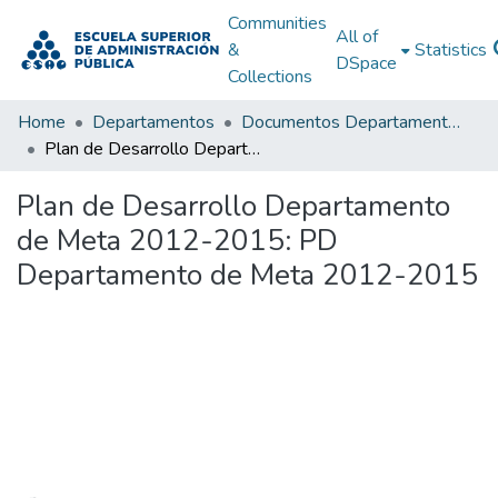
Communities
All of
&
Statistics
DSpace
Collections
Home
Departamentos
Documentos Departamentales
Plan de Desarrollo Departamento de Meta 2012-2015: PD Departamento de Meta 2012-2015
Plan de Desarrollo Departamento
de Meta 2012-2015: PD
Departamento de Meta 2012-2015