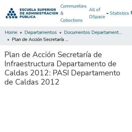
Communities
All of
&
Statistics
DSpace
Collections
Home
Departamentos
Documentos Departamentales
Plan de Acción Secretaría de Infraestructura Departamento de Caldas 2012: PASI Departamento de Caldas 2012
Plan de Acción Secretaría de
Infraestructura Departamento de
Caldas 2012: PASI Departamento
de Caldas 2012