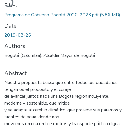
Files
Programa de Gobierno Bogotá 2020-2023.pdf
(5.86 MB)
Date
2019-08-26
Authors
Bogotá (Colombia). Alcaldía Mayor de Bogotá
Abstract
Nuestra propuesta busca que entre todos los ciudadanos
tengamos el propósito y el coraje
de avanzar juntos hacia una Bogotá región incluyente,
moderna y sostenible, que mitiga
y se adapta al cambio climático, que protege sus páramos y
fuentes de agua, donde nos
movemos en una red de metros y transporte público digna