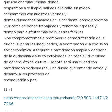
que usa energías limpias, donde
respiramos aire limpio, salimos a la calle sin miedo,
compartimos con nuestros vecinos y
demás ciudadanos basados en la confianza, donde podemos
vivir cerca de donde trabajamos y tenemos ingresos y
tiempo para disfrutar más de nuestras familias.
Nos comprometemos a promover la democratización de la
ciudad, superar las inequidades, la segregación y la exclusión
socioeconómica. Asegurar la participación amplia y decisoria
de la ciudadanía y sus colectividades, en toda su diversidad
de género, étnica, cultural. Bogotá será una ciudad con
participación decisoria real, una ciudad que entiende acoge y
desarrolla los procesos de
reconciliación y paz.
URI
https://repositoriocdim.esap.edu.co/handle/20.500.14471/2
7266