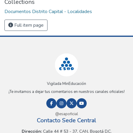
Collections
Documentos Distrito Capital - Localidades
Full item page
Vigilada MinEducación
¡Te invitamos a dejar tus comentarios en nuestros canales oficiales!
@esapoficial
Contacto Sede Central
Dirección:
Calle 44 # 53 - 37, CAN, Bogotá D.C.