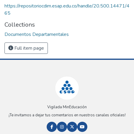
https://repositoriocdim.esap.edu.co/handle/20.500.14471/4
65
Collections
Documentos Departamentales
Full item page
Vigilada MinEducación
¡Te invitamos a dejar tus comentarios en nuestros canales oficiales!