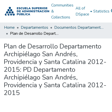
Communities
All of
&
Statistics
DSpace
Collections
Home
Departamentos
Documentos Departamentales
Plan de Desarrollo Departamento Archipiélago San Andrés, Providencia y Santa Catalina 2012-2015: PD Departamento Archipiélago San Andrés, Providencia y Santa Catalina 2012-2015
Plan de Desarrollo Departamento
Archipiélago San Andrés,
Providencia y Santa Catalina 2012-
2015: PD Departamento
Archipiélago San Andrés,
Providencia y Santa Catalina 2012-
2015