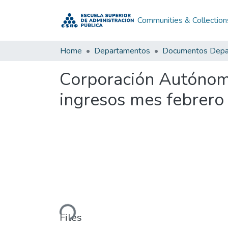
Communities & Collection
Home
Departamentos
Corporación Autónom
ingresos mes febrero
Loading...
Files