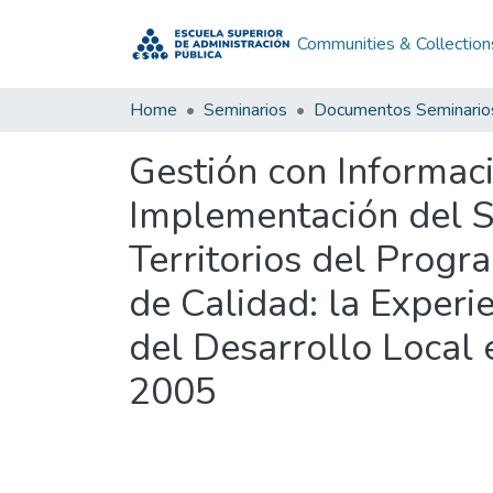
Communities & Collection
Home
Seminarios
Documentos Seminario
Gestión con Informaci
Implementación del S
Territorios del Prog
de Calidad: la Experi
del Desarrollo Local 
2005