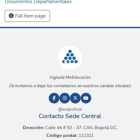
Documentos Departamentales
Full item page
Vigilada MinEducación
¡Te invitamos a dejar tus comentarios en nuestros canales oficiales!
@esapoficial
Contacto Sede Central
Dirección:
Calle 44 # 53 - 37, CAN, Bogotá D.C.
Código postal:
111321